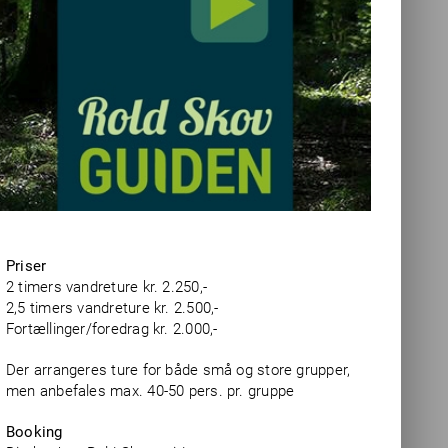
Priser
2 timers vandreture kr. 2.250,-
2,5 timers vandreture kr. 2.500,-
Fortællinger/foredrag kr. 2.000,-
Der arrangeres ture for både små og store grupper,
men anbefales max. 40-50 pers. pr. gruppe
Booking