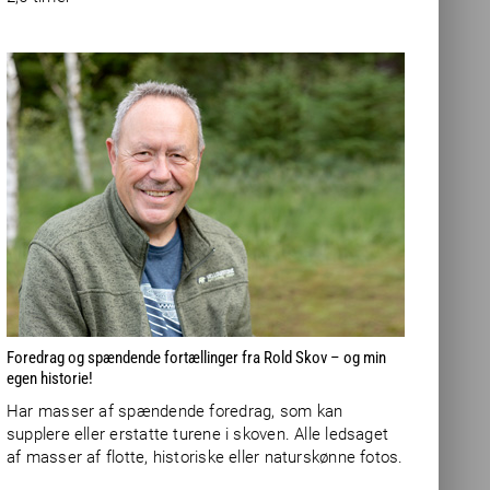
Foredrag og spændende fortællinger fra Rold Skov – og min
egen historie!
Har masser af spændende foredrag, som kan
supplere eller erstatte turene i skoven. Alle ledsaget
af masser af flotte, historiske eller naturskønne fotos.