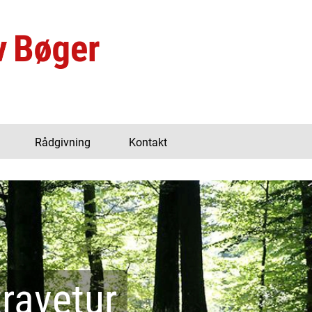
Rådgivning
Kontakt
ravetur